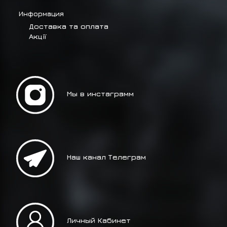
Информация
Доставка та оплата
Акції
Мы в инстаграмм
Наш канал Телеграм
Личный Кабинет