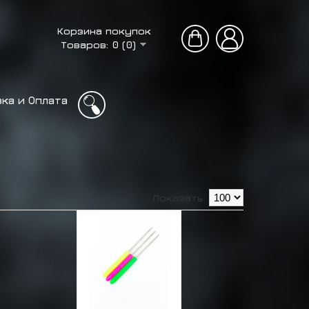
Корзина покупок
Товаров: 0 (0)
ка и Оплата
Показать: