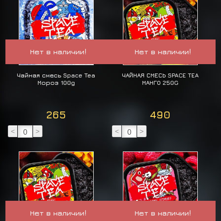
Нет в наличии!
Нет в наличии!
Чайная смесь Space Tea
ЧАЙНАЯ СМЕСЬ SPACE TEA
Мороз 100g
МАНГО 250G
265
490
<
>
<
>
Нет в наличии!
Нет в наличии!