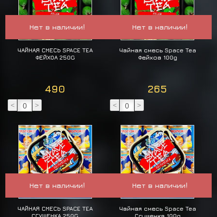
Нет в наличии!
Нет в наличии!
ЧАЙНАЯ СМЕСЬ SPACE TEA
Чайная смесь Space Tea
ФЕЙХОА 250G
Фейхоа 100g
490
265
<
>
<
>
Нет в наличии!
Нет в наличии!
ЧАЙНАЯ СМЕСЬ SPACE TEA
Чайная смесь Space Tea
СГУЩЕНКА 250G
Сгущенка 100g