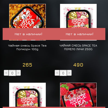
Нет в наличии!
Нет в наличии!
Чайная смесь Space Tea
ЧАЙНАЯ СМЕСЬ SPACE TEA
Попкорн 100g
ПОМЕЛО ЛИЧИ 250G
265
490
<
>
<
>