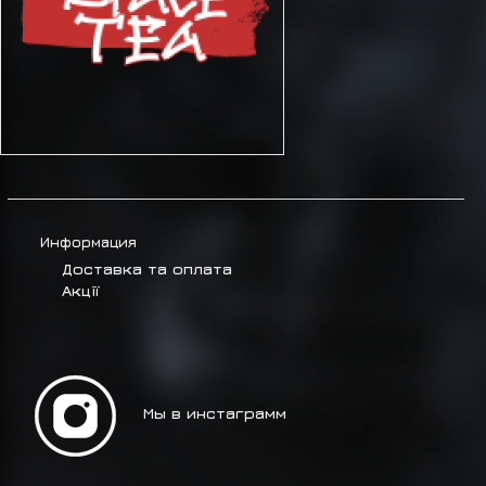
Информация
Доставка та оплата
Акції
Мы в инстаграмм