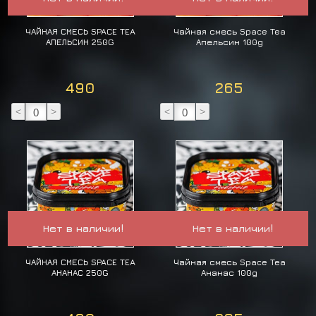
ЧАЙНАЯ СМЕСЬ SPACE TEA
Чайная смесь Space Tea
АПЕЛЬСИН 250G
Апельсин 100g
490
265
<
>
<
>
Нет в наличии!
Нет в наличии!
ЧАЙНАЯ СМЕСЬ SPACE TEA
Чайная смесь Space Tea
АНАНАС 250G
Ананас 100g