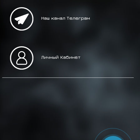
Наш канал Телеграм
Личный Кабинет