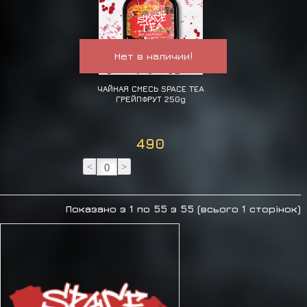
Нет в наличии!
ЧАЙНАЯ СМЕСЬ SPACE TEA
ГРЕЙПФРУТ 250g
490
<
>
Показано з 1 по 55 з 55 (всього 1 сторінок)