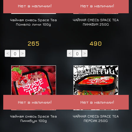
Нет в наличии!
Нет в наличии!
Чайная смесь Space Tea
ЧАЙНАЯ СМЕСЬ SPACE TEA
Помело личи 100g
ПИНКБУМ 250G
265
490
<
>
<
>
Нет в наличии!
Нет в наличии!
Чайная смесь Space Tea
ЧАЙНАЯ СМЕСЬ SPACE TEA
Пинкбум 100g
ПЕРСИК 250G