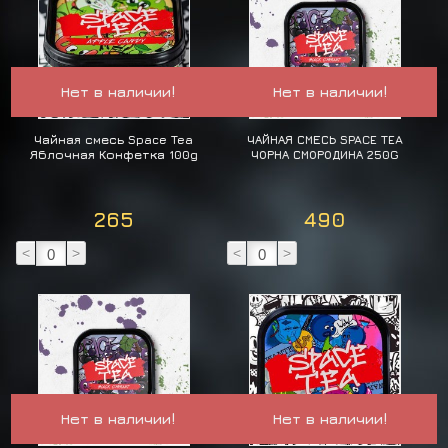
Нет в наличии!
Нет в наличии!
Чайная смесь Space Tea
ЧАЙНАЯ СМЕСЬ SPACE TEA
Яблочная Конфетка 100g
ЧОРНА СМОРОДИНА 250G
265
490
<
>
<
>
Нет в наличии!
Нет в наличии!