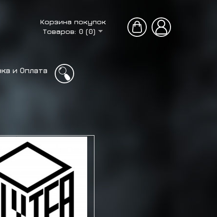
Корзина покупок
Товаров: 0 (0)
ка и Оплата