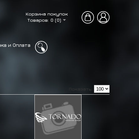
Корзина покупок
Товаров: 0 (0)
ка и Оплата
Показать: