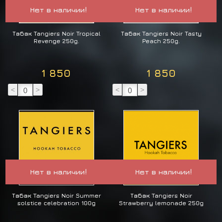
Нет в наличии!
Нет в наличии!
Табак Tangiers Noir Tropical
Табак Tangiers Noir Tasty
Revenge 250g.
Peach 250g.
1 850
1 850
<
>
<
>
Нет в наличии!
Нет в наличии!
Табак Tangiers Noir Summer
Табак Tangiers Noir
solstice celebration 100g
Strawberry lemonade 250g