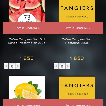
Нет в наличии!
Нет в наличии!
Табак Tangiers Noir Old
Табак Tangiers Noir
School Watermelon 250g
Nectarine 250g.
1 850
1 850
<
>
<
>
Нет в наличии!
Нет в наличии!