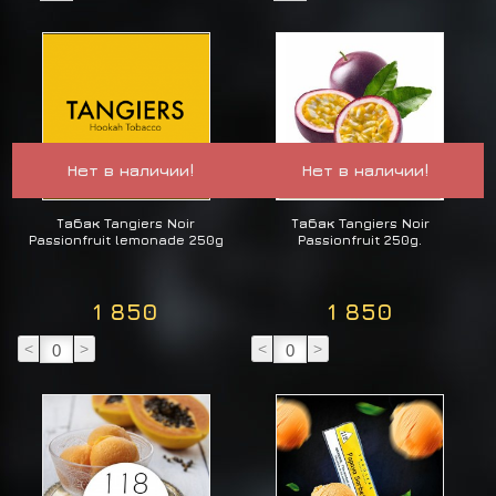
Нет в наличии!
Нет в наличии!
Табак Tangiers Noir
Табак Tangiers Noir
Passionfruit lemonade 250g
Passionfruit 250g.
1 850
1 850
<
>
<
>