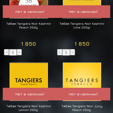
Нет в наличии!
Нет в наличии!
Табак Tangiers Noir Kashmir
Табак Tangiers Noir Kashmir
Peach 250g.
Lime 250gr
1 850
1 850
<
>
<
>
Нет в наличии!
Нет в наличии!
Табак Tangiers Noir Kashmir
Табак Tangiers Noir Juicy
Lemon 250g.
Peach 250g.