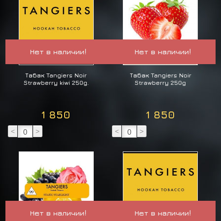
Нет в наличии!
Нет в наличии!
Табак Tangiers Noir
Табак Tangiers Noir
Strawberry kiwi 250g.
Strawberry 250g
1 850
1 850
<
>
<
>
Нет в наличии!
Нет в наличии!