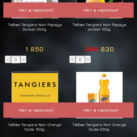
Нет в наличии!
Нет в наличии!
Табак Tangiers Noir Papaya
Табак Tangiers Noir Papaya
Sorbet 250g.
sorbet 100g.
1 850
900
830
<
>
<
>
Нет в наличии!
Нет в наличии!
Табак Tangiers Noir Orange
Табак Tangiers Noir Orange
Sode 100g.
Soda 250g.