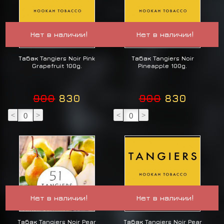
Нет в наличии!
Нет в наличии!
Табак Tangiers Noir Pink
Табак Tangiers Noir
Grapefruit 100g.
Pineapple 100g.
900
830
900
830
<
>
<
>
Нет в наличии!
Нет в наличии!
Табак Tangiers Noir Pear
Табак Tangiers Noir Pear