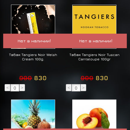
Нет в наличии!
Нет в наличии!
Табак Tangiers Noir Welsh
Табак Tangiers Noir Tuscan
Cream 100g.
Cantaloupe 100gr
900
830
900
830
<
>
<
>