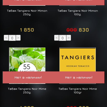
Табак Tangiers Noir Mimon
Табак Tangiers Noir Mimon
250g.
100g.
1 850
900
830
<
>
<
>
Нет в наличии!
Нет в наличии!
Табак Tangiers Noir Mime
Табак Tangiers Noir Mime
250g.
100gr