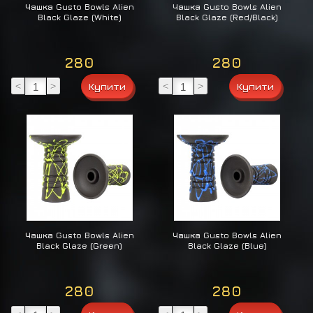
Чашка Gusto Bowls Alien
Чашка Gusto Bowls Alien
Black Glaze (White)
Black Glaze (Red/Black)
280
280
<
>
<
>
Чашка Gusto Bowls Alien
Чашка Gusto Bowls Alien
Black Glaze (Green)
Black Glaze (Blue)
280
280