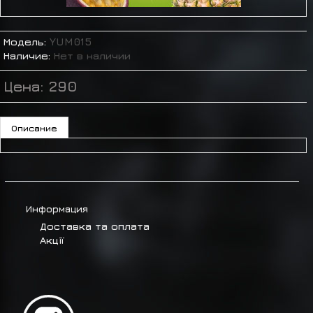
Модель:
YUM015
Наличие:
Нет в наличии
Цена:
290
Описание
Информация
Доставка та оплата
Акції