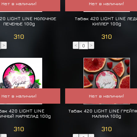
Нет в наличии!
Нет в наличии!
20 LIGHT LINE МОЛОЧНОЕ
Табак 420 LIGHT LINE ЛЕД
ПЕЧЕНЬЕ 100g
КИЛЛЕР 100g
310
310
>
<
>
Нет в наличии!
Нет в наличии!
бак 420 LIGHT LINE
Табак 420 LIGHT LINE ГРЕЙП
ИЧНЫЙ МАРМЕЛАД 100g
МАЛИНА 100g
310
310