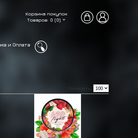
Корзина покупок
Товаров: 0 (0)
ка и Оплата
Показать: