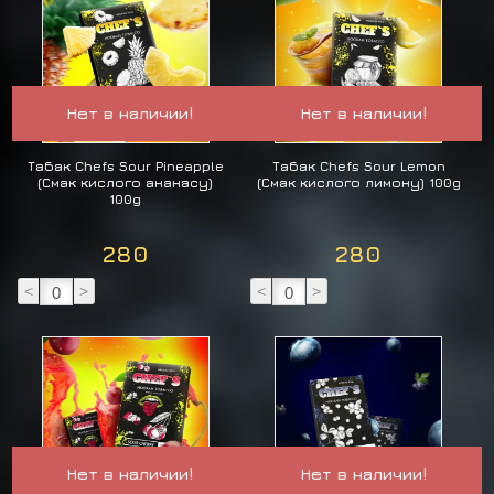
Нет в наличии!
Нет в наличии!
Табак Chefs Sour Pineapple
Табак Chefs Sour Lemon
(Смак кислого ананасу)
(Смак кислого лимону) 100g
100g
280
280
<
>
<
>
Нет в наличии!
Нет в наличии!