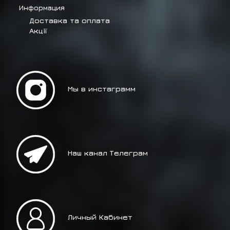
Информация
Доставка та оплата
Акції
Мы в инстаграмм
Наш канал Телеграм
Личный Кабинет