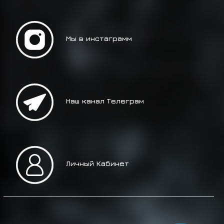
Мы в инстаграмм
Наш канал Телеграм
Личный Кабинет