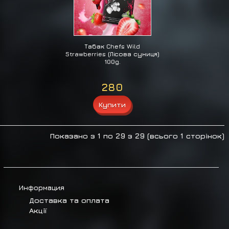
Табак Chefs Wild
Strawberries (Лісова суниця)
100g.
280
Показано з 1 по 29 з 29 (всього 1 сторінок)
Информация
Доставка та оплата
Акції